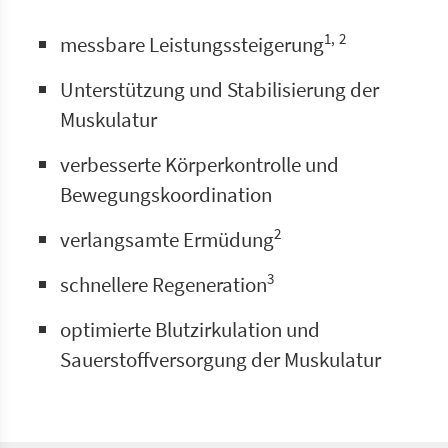
1,
2
messbare Leistungssteigerung
Unterstützung und Stabilisierung der
Muskulatur
verbesserte Körperkontrolle und
Bewegungskoordination
2
verlangsamte Ermüdung
3
schnellere Regeneration
optimierte Blutzirkulation und
Sauerstoffversorgung der Muskulatur