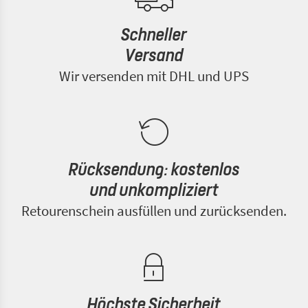
Schneller
Versand
Wir versenden mit DHL und UPS
Rücksendung: kostenlos
und unkompliziert
Retourenschein ausfüllen und zurücksenden.
Höchste Sicherheit