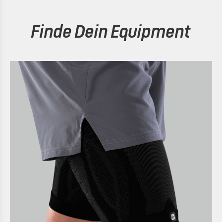
Finde Dein Equipment