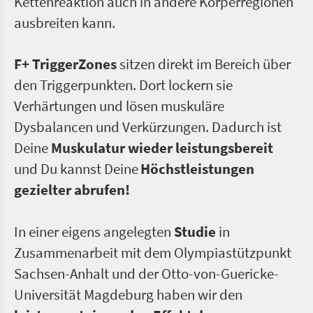
Kettenreaktion auch in andere Körperregionen
ausbreiten kann.
F+ TriggerZones
sitzen direkt im Bereich über
den Triggerpunkten. Dort lockern sie
Verhärtungen und lösen muskuläre
Dysbalancen und Verkürzungen. Dadurch ist
Deine
Muskulatur wieder leistungsbereit
und Du kannst Deine
Höchstleistungen
gezielter abrufen!
In einer eigens angelegten
Studie
in
Zusammenarbeit mit dem Olympiastützpunkt
Sachsen-Anhalt und der Otto-von-Guericke-
Universität Magdeburg haben wir den