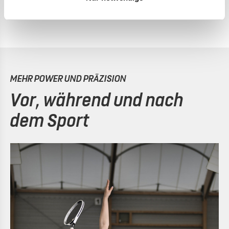
Deiner Muskulatur an.
MEHR POWER UND PRÄZISION
Vor, während und nach
dem Sport