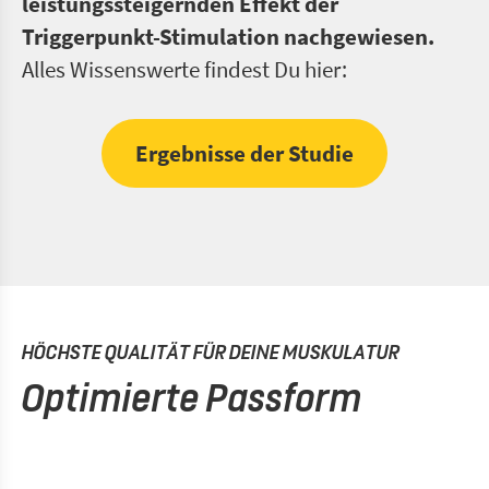
leistungssteigernden Effekt der
Triggerpunkt-Stimulation nachgewiesen.
Alles Wissenswerte findest Du hier:
Ergebnisse der Studie
HÖCHSTE QUALITÄT FÜR DEINE MUSKULATUR
Optimierte Passform