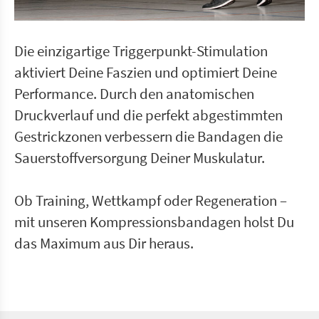
Die einzigartige Triggerpunkt-Stimulation
aktiviert Deine Faszien und optimiert Deine
Performance. Durch den anatomischen
Druckverlauf und die perfekt abgestimmten
Gestrickzonen verbessern die Bandagen die
Sauerstoffversorgung Deiner Muskulatur.
Ob Training, Wettkampf oder Regeneration –
mit unseren Kompressionsbandagen holst Du
das Maximum aus Dir heraus.