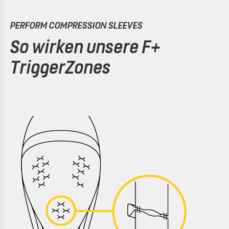
PERFORM COMPRESSION SLEEVES
So wirken unsere F+
TriggerZones