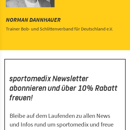
NORMAN DANNHAUER
Trainer Bob- und Schlittenverband für Deutschland e.V.
sportomedix Newsletter
abonnieren und über 10% Rabatt
freuen!
Bleibe auf dem Laufenden zu allen News
und Infos rund um sportomedix und freue