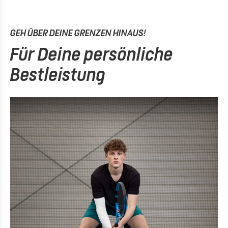
GEH ÜBER DEINE GRENZEN HINAUS!
Für Deine persönliche
Bestleistung