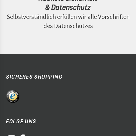
& Datenschutz
Selbstverständlich erfüllen wir alle Vorschriften
des Datenschutzes
SICHERES SHOPPING
FOLGE UNS