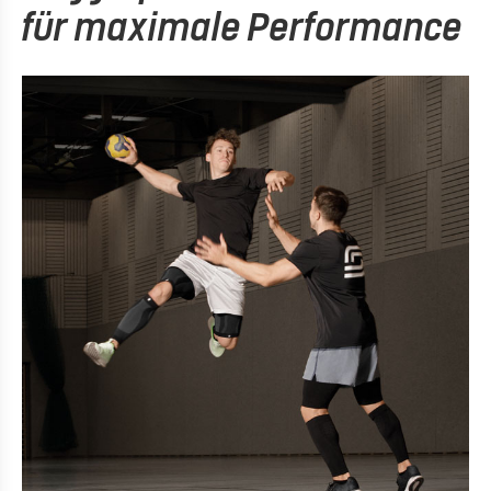
für maximale Performance