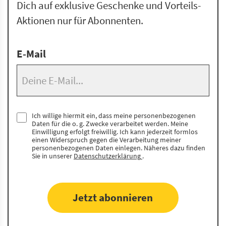
Dich auf exklusive Geschenke und Vorteils-
Aktionen nur für Abonnenten.
E-Mail
Ich willige hiermit ein, dass meine personenbezogenen
Daten für die o. g. Zwecke verarbeitet werden. Meine
Einwilligung erfolgt freiwillig. Ich kann jederzeit formlos
einen Widerspruch gegen die Verarbeitung meiner
personenbezogenen Daten einlegen. Näheres dazu finden
Sie in unserer
Datenschutzerklärung
.
Jetzt abonnieren