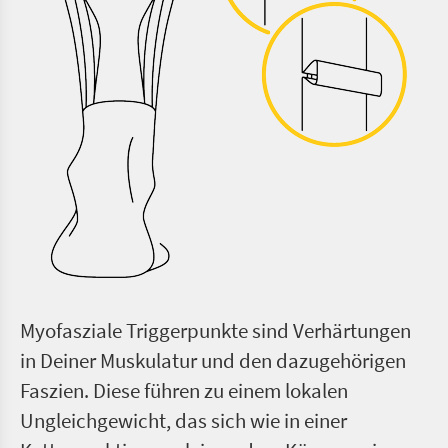
Myofasziale Triggerpunkte sind Verhärtungen
in Deiner Muskulatur und den dazugehörigen
Faszien. Diese führen zu einem lokalen
Ungleichgewicht, das sich wie in einer