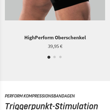
HighPerform Oberschenkel
39,95 €
PERFORM KOMPRESSIONSBANDAGEN
Triggerpunkt-Stimulation