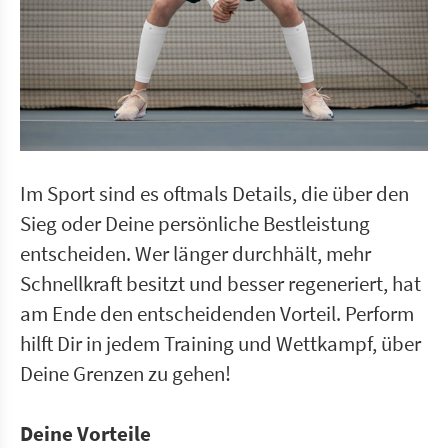
Im Sport sind es oftmals Details, die über den
Sieg oder Deine persönliche Bestleistung
entscheiden. Wer länger durchhält, mehr
Schnellkraft besitzt und besser regeneriert, hat
am Ende den entscheidenden Vorteil. Perform
hilft Dir in jedem Training und Wettkampf, über
Deine Grenzen zu gehen!
Deine Vorteile