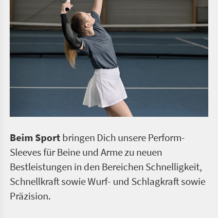
Beim Sport
bringen Dich unsere Perform-
Sleeves für Beine und Arme zu neuen
Bestleistungen in den Bereichen Schnelligkeit,
Schnellkraft sowie Wurf- und Schlagkraft sowie
Präzision.