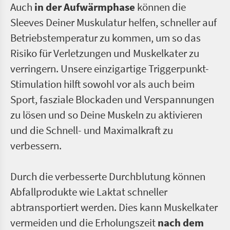
Auch
in der Aufwärmphase
können die
Sleeves Deiner Muskulatur helfen, schneller auf
Betriebstemperatur zu kommen, um so das
Risiko für Verletzungen und Muskelkater zu
verringern. Unsere einzigartige Triggerpunkt-
Stimulation hilft sowohl vor als auch beim
Sport, fasziale Blockaden und Verspannungen
zu lösen und so Deine Muskeln zu aktivieren
und die Schnell- und Maximalkraft zu
verbessern.
Durch die verbesserte Durchblutung können
Abfallprodukte wie Laktat schneller
abtransportiert werden. Dies kann Muskelkater
vermeiden und die Erholungszeit
nach dem