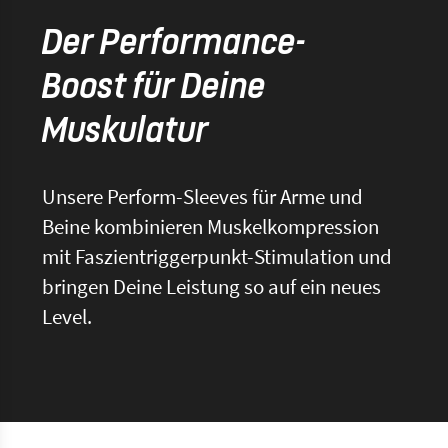
Der Performance-
Boost für Deine
Muskulatur
Unsere Perform-Sleeves für Arme und
Beine kombinieren Muskelkompression
mit Faszientriggerpunkt-Stimulation und
bringen Deine Leistung so auf ein neues
Level.