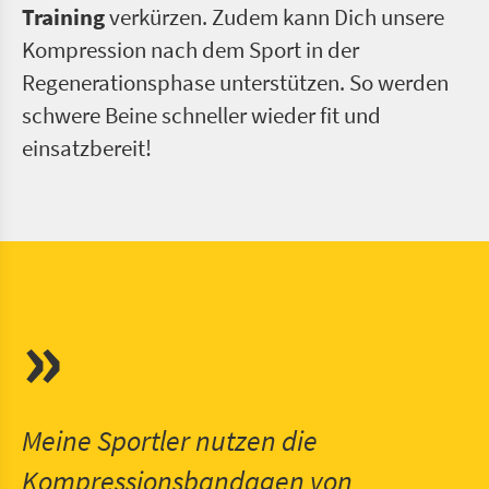
Training
verkürzen. Zudem kann Dich unsere
Kompression nach dem Sport in der
Regenerationsphase unterstützen. So werden
schwere Beine schneller wieder fit und
einsatzbereit!
»
Meine Sportler nutzen die
Kompressionsbandagen von