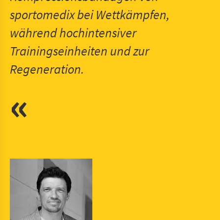
sportomedix bei Wettkämpfen,
während hochintensiver
Trainingseinheiten und zur
Regeneration.
«