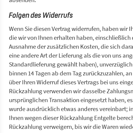
Folgen des Widerrufs
Wenn Sie diesen Vertrag widerrufen, haben wir I
die wir von Ihnen erhalten haben, einschließlich 
Ausnahme der zusätzlichen Kosten, die sich dara
eine andere Art der Lieferung als die von uns an
Standardlieferung gewählt haben), unverzüglich
binnen 14 Tagen ab dem Tag zurückzuzahlen, an 
über Ihren Widerruf dieses Vertrags bei uns einge
Rückzahlung verwenden wir dasselbe Zahlungsmit
ursprünglichen Transaktion eingesetzt haben, es
wurde ausdrücklich etwas anderes vereinbart; i
Ihnen wegen dieser Rückzahlung Entgelte berech
Rückzahlung verweigern, bis wir die Waren wied