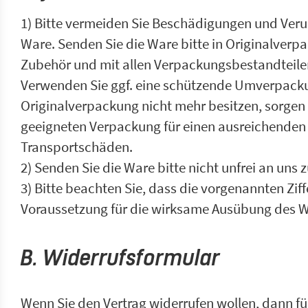
1) Bitte vermeiden Sie Beschädigungen und Ver
Ware. Senden Sie die Ware bitte in Originalver
Zubehör und mit allen Verpackungsbestandteile
Verwenden Sie ggf. eine schützende Umverpacku
Originalverpackung nicht mehr besitzen, sorgen S
geeigneten Verpackung für einen ausreichenden
Transportschäden.
2) Senden Sie die Ware bitte nicht unfrei an uns 
3) Bitte beachten Sie, dass die vorgenannten Ziff
Voraussetzung für die wirksame Ausübung des Wi
B. Widerrufsformular
Wenn Sie den Vertrag widerrufen wollen, dann fül