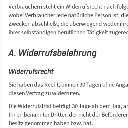
Verbrauchern steht ein Widerrufsrecht nach fol
wobei Verbraucher jede natürliche Person ist, di
Zwecken abschließt, die überwiegend weder ihr
ihrer selbständigen beruflichen Tätigkeit zuger
A. Widerrufsbelehrung
Widerrufsrecht
Sie haben das Recht, binnen 30 Tagen ohne Ang
diesen Vertrag zu widerrufen.
Die Widerrufsfrist beträgt 30 Tage ab dem Tag, a
Ihnen benannter Dritter, der nicht der Beförderer 
Besitz genommen haben bzw. hat.