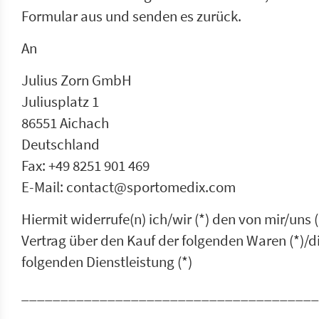
Formular aus und senden es zurück.
An
Julius Zorn GmbH
Juliusplatz 1
86551 Aichach
Deutschland
Fax: +49 8251 901 469
E-Mail: contact@sportomedix.com
Hiermit widerrufe(n) ich/wir (*) den von mir/uns
Vertrag über den Kauf der folgenden Waren (*)/d
folgenden Dienstleistung (*)
______________________________________