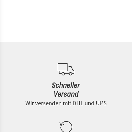
Schneller
Versand
Wir versenden mit DHL und UPS