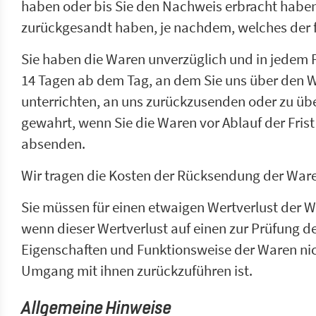
haben oder bis Sie den Nachweis erbracht haben
zurückgesandt haben, je nachdem, welches der fr
Sie haben die Waren unverzüglich und in jedem F
14 Tagen ab dem Tag, an dem Sie uns über den W
unterrichten, an uns zurückzusenden oder zu über
gewahrt, wenn Sie die Waren vor Ablauf der Fris
absenden.
Wir tragen die Kosten der Rücksendung der War
Sie müssen für einen etwaigen Wertverlust der
wenn dieser Wertverlust auf einen zur Prüfung de
Eigenschaften und Funktionsweise der Waren ni
Umgang mit ihnen zurückzuführen ist.
Allgemeine Hinweise